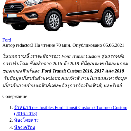
Ford
Автор
redactor3
На чтение
70 мин.
Опубликовано
05.06.2021
ในบทความนี้ เราจะพิจารณา Ford Transit Custom รุ่นแรกหลัง
การปรับโฉม ซึ่งผลิตจาก 2016 ถึง 2018 ที่นี่คุณจะพบไดอะแกรม
ของกล่องฟิวส์ของ
Ford Transit Custom 2016, 2017 และ 2018
รับข้อมูลเกี่ยวกับตำแหน่งของแผงฟิวส์ ภายในรถและหาข้อมูล
เกี่ยวกับการกำหนดฟิวส์แต่ละตัว (การจัดเรียงฟิวส์) และรีเลย์
Содержание
จำหน่าย des fusibles Ford Transit Custom / Tourneo Custom
(2016-2018)
ห้องโดยสาร
ห้องเครื่อง