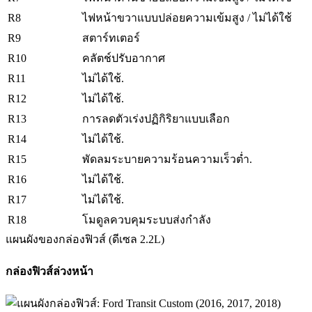
R8
ไฟหน้าขวาแบบปล่อยความเข้มสูง / ไม่ได้ใช้
R9
สตาร์ทเตอร์
R10
คลัตช์ปรับอากาศ
R11
ไม่ได้ใช้.
R12
ไม่ได้ใช้.
R13
การลดตัวเร่งปฏิกิริยาแบบเลือก
R14
ไม่ได้ใช้.
R15
พัดลมระบายความร้อนความเร็วต่ำ.
R16
ไม่ได้ใช้.
R17
ไม่ได้ใช้.
R18
โมดูลควบคุมระบบส่งกำลัง
แผนผังของกล่องฟิวส์ (ดีเซล 2.2L)
กล่องฟิวส์ล่วงหน้า