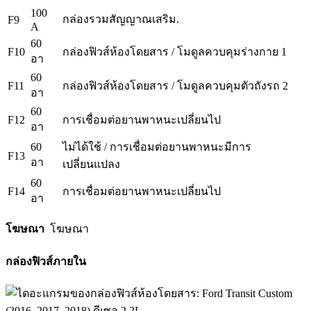
100
กล่องรวมสัญญาณเสริม.
F9
A
60
F10
กล่องฟิวส์ห้องโดยสาร / โมดูลควบคุมร่างกาย 1
อา
60
F11
กล่องฟิวส์ห้องโดยสาร / โมดูลควบคุมตัวถังรถ 2
อา
60
F12
การเชื่อมต่อยานพาหนะเปลี่ยนไป
อา
60
ไม่ได้ใช้ / การเชื่อมต่อยานพาหนะมีการ
F13
อา
เปลี่ยนแปลง
60
F14
การเชื่อมต่อยานพาหนะเปลี่ยนไป
อา
โฆษณา
โฆษณา
กล่องฟิวส์ภายใน