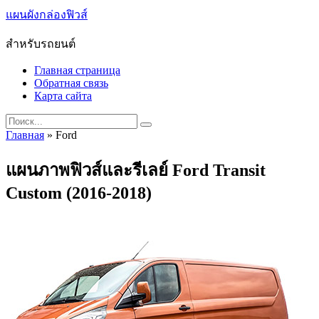
Skip
แผนผังกล่องฟิวส์
to
content
สำหรับรถยนต์
Главная страница
Обратная связь
Карта сайта
Search
for:
Главная
»
Ford
แผนภาพฟิวส์และรีเลย์ Ford Transit
Custom (2016-2018)