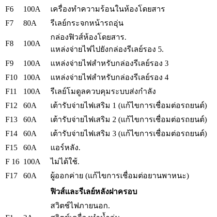
F6
100A
เครื่องทำความร้อนในห้องโดยสาร
F7
80A
รีเลย์กระจกหน้ารถอุ่น
กล่องฟิวส์ห้องโดยสาร.
F8
100A
แหล่งจ่ายไฟไปยังกล่องรีเลย์รอง 5.
F9
100A
แหล่งจ่ายไฟสำหรับกล่องรีเลย์รอง 3
F10
100A
แหล่งจ่ายไฟสำหรับกล่องรีเลย์รอง 4
F11
100A
รีเลย์โมดูลควบคุมระบบส่งกำลัง
F12
60A
เต้ารับจ่ายไฟเสริม 1 (แก้ไขการเชื่อมต่อรถยนต์)
F13
60A
เต้ารับจ่ายไฟเสริม 2 (แก้ไขการเชื่อมต่อรถยนต์)
F14
60A
เต้ารับจ่ายไฟเสริม 3 (แก้ไขการเชื่อมต่อรถยนต์)
F15
60A
แอร์หลัง.
F 16
100A
ไม่ได้ใช้.
F17
60A
ผู้ออกค่าย (แก้ไขการเชื่อมต่อยานพาหนะ)
ฟิวส์และรีเลย์หลังฝาครอบ
สวิตช์ไฟภายนอก.