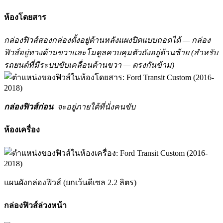
ห้องโดยสาร
กล่องฟิวส์สองกล่องตั้งอยู่ด้านหลังแผงปิดแบบถอดได้ — กล่อง
ฟิวส์อยู่ทางด้านขวาและโมดูลควบคุมตัวถังอยู่ด้านซ้าย (สำหรับ
รถยนต์ที่มีระบบขับเคลื่อนด้านขวา — ตรงกันข้าม)
กล่องฟิวส์ก่อน
จะอยู่ภายใต้ที่นั่งคนขับ
ห้องเครื่อง
แผนผังกล่องฟิวส์ (ยกเว้นดีเซล 2.2 ลิตร)
กล่องฟิวส์ล่วงหน้า