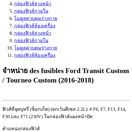
กล่องฟิวส์ล่วงหน้า
กล่องฟิวส์ภายใน
โมดูลควบคุมร่างกาย
กล่องฟิวส์ห้องเครื่อง
กล่องฟิวส์ล่วงหน้า
กล่องฟิวส์ภายใน
โมดูลควบคุมร่างกาย
กล่องฟิวส์ห้องเครื่อง
จำหน่าย des fusibles Ford Transit Custom
/ Tourneo Custom (2016-2018)
ฟิวส์ที่จุดบุหรี่ (ซ็อกเก็ต) (ยกเว้นดีเซล 2.2L): # F6, F7, F13, F14,
F30 และ F71 (230V) ในกล่องฟิวส์แผงหน้าปัด
ตำแหน่งกล่องฟิวส์