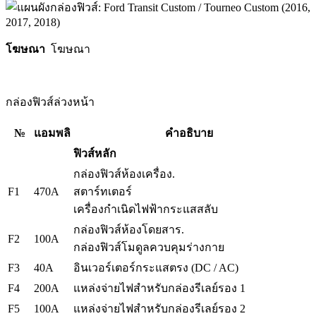
โฆษณา
โฆษณา
กล่องฟิวส์ล่วงหน้า
№
แอมพลิ
คำอธิบาย
ฟิวส์หลัก
กล่องฟิวส์ห้องเครื่อง.
F1
470A
สตาร์ทเตอร์
เครื่องกำเนิดไฟฟ้ากระแสสลับ
กล่องฟิวส์ห้องโดยสาร.
F2
100A
กล่องฟิวส์โมดูลควบคุมร่างกาย
F3
40A
อินเวอร์เตอร์กระแสตรง (DC / AC)
F4
200A
แหล่งจ่ายไฟสำหรับกล่องรีเลย์รอง 1
F5
100A
แหล่งจ่ายไฟสำหรับกล่องรีเลย์รอง 2