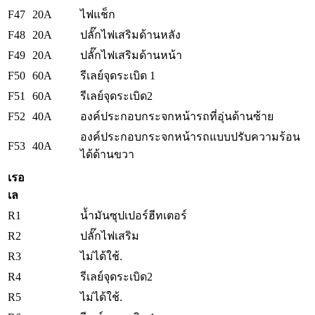
F47
20A
ไฟแช็ก
F48
20A
ปลั๊กไฟเสริมด้านหลัง
F49
20A
ปลั๊กไฟเสริมด้านหน้า
F50
60A
รีเลย์จุดระเบิด 1
F51
60A
รีเลย์จุดระเบิด2
F52
40A
องค์ประกอบกระจกหน้ารถที่อุ่นด้านซ้าย
องค์ประกอบกระจกหน้ารถแบบปรับความร้อน
F53
40A
ได้ด้านขวา
เรอ
เล
R1
น้ำมันซุปเปอร์ฮีทเตอร์
R2
ปลั๊กไฟเสริม
R3
ไม่ได้ใช้.
R4
รีเลย์จุดระเบิด2
R5
ไม่ได้ใช้.