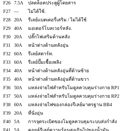
F26
7.5A
ปลดล็อคประตูผู้โดยสาร
F27
—
ไม่ได้ใช้.
F28
20A
รีเลย์แบตเตอรี่เสริม / ไม่ได้ใช้
F29
40A
มอเตอร์โบลเวอร์หลัง.
F30
20A
ปลั๊กไฟเสริมด้านหลัง
F31
30A
หน้าต่างด้านหลังอุ่น
F32
60A
รีเลย์สตาร์ท.
F33
60A
รีเลย์ปั๊มเชื้อเพลิง
F34
40A
หน้าต่างด้านหลังอุ่นที่ด้านซ้าย
F35
40A
หน้าต่างด้านหลังอุ่นที่ด้านขวา
F36
50A
แหล่งจ่ายไฟสำหรับโมดูลควบคุมร่างกาย RP1
F37
50A
แหล่งจ่ายไฟสำหรับโมดูลควบคุมร่างกาย RP2
F38
60A
แหล่งจ่ายไฟของกล่องรีเลย์มาตรฐาน BB4
F39
20A
ที่นั่งอุ่น
F40
5A
การจุดระเบิดของโมดูลควบคุมระบบส่งกำลัง
F41
5A
คอยล์รีเลย์ความร้อนสูงเกินไปของน้ำมัน