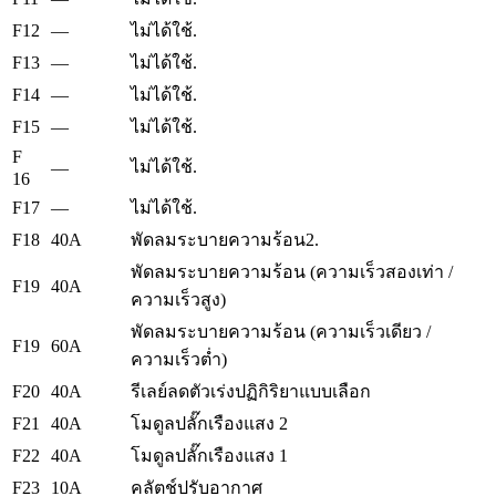
F12
—
ไม่ได้ใช้.
F13
—
ไม่ได้ใช้.
F14
—
ไม่ได้ใช้.
F15
—
ไม่ได้ใช้.
F
ไม่ได้ใช้.
—
16
F17
—
ไม่ได้ใช้.
F18
40A
พัดลมระบายความร้อน2.
พัดลมระบายความร้อน (ความเร็วสองเท่า /
F19
40A
ความเร็วสูง)
พัดลมระบายความร้อน (ความเร็วเดียว /
F19
60A
ความเร็วต่ำ)
F20
40A
รีเลย์ลดตัวเร่งปฏิกิริยาแบบเลือก
F21
40A
โมดูลปลั๊กเรืองแสง 2
F22
40A
โมดูลปลั๊กเรืองแสง 1
F23
10A
คลัตช์ปรับอากาศ