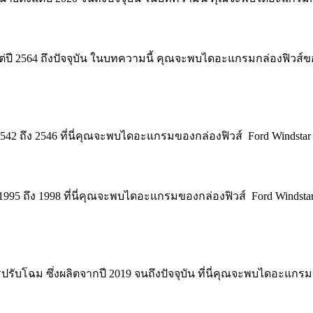
่ปี 2564 ถึงปัจจุบัน ในบทความนี้ คุณจะพบไดอะแกรมกล่องฟิวส์ของ
2542 ถึง 2546 ที่นี่คุณจะพบไดอะแกรมของกล่องฟิวส์ Ford Windstar 
ี 1995 ถึง 1998 ที่นี่คุณจะพบไดอะแกรมของกล่องฟิวส์ Ford Windst
รับโฉม ซึ่งผลิตจากปี 2019 จนถึงปัจจุบัน ที่นี่คุณจะพบไดอะแกรม