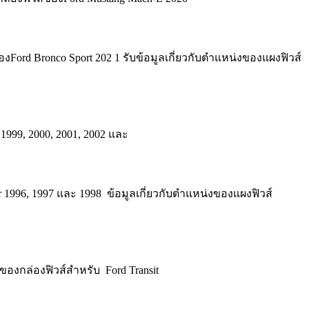
Ford Bronco Sport 202 1 รับข้อมูลเกี่ยวกับตำแหน่งของแผงฟิวส์
1999, 2000, 2001, 2002 และ
ar 1996, 1997 และ 1998 ข้อมูลเกี่ยวกับตำแหน่งของแผงฟิวส์
ของกล่องฟิวส์สำหรับ Ford Transit