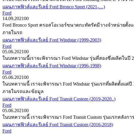
แผนภาพฟิวส์และรีเลย์ Ford Bronco Sport (2021-…)
Ford
14.09.2021
0
0
Ford Bronco Sport ครอสโอเวอร์ขนาดกะทัดรัดมีวางจำหน่ายตั้งแต
ภายในรถ
แผนภาพฟิวส์และรีเลย์ Ford Windstar (1999-2003)
Ford
05.06.2021
0
0
ในบทความนี้เราจะพิจารณา Ford Windstar รุ่นที่สองซึ่งผลิตในปี 
แผนภาพฟิวส์และรีเลย์ Ford Windstar (1996-1998)
Ford
05.06.2021
0
0
ในบทความนี้ เราจะพิจารณา Ford Windstar รุ่นแรกที่ผลิตตั้งแต่ป
ภายในรถและข้อมูล
แผนภาพฟิวส์และรีเลย์ Ford Transit Custom (2019-2020..)
Ford
05.06.2021
0
0
ในบทความนี้ เราจะพิจารณา Ford Transit Custom รุ่นแรกหลังการป
แผนภาพฟิวส์และรีเลย์ Ford Transit Custom (2016-2018)
Ford