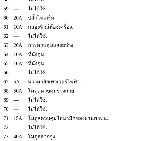
59
—
ไม่ได้ใช้.
60
20A
ปลั๊กไฟเสริม
61
10A
กล่องฟิวส์ห้องเครื่อง.
62
—
ไม่ได้ใช้.
63
20A
การควบคุมแสงสว่าง
64
10A
ที่นั่งอุ่น
65
10A
ที่นั่งอุ่น
66
—
ไม่ได้ใช้.
67
5A
พวงมาลัยเพาเวอร์ไฟฟ้า.
68
50A
โมดูลควบคุมร่างกาย
69
—
ไม่ได้ใช้.
70
—
ไม่ได้ใช้.
71
15A
โมดูลควบคุมไดนามิกของยานพาหนะ
72
—
ไม่ได้ใช้.
73
40A
โมดูลลากจูง