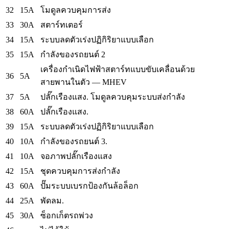
32
15A
โมดูลควบคุมการส่ง
33
30A
สตาร์ทเตอร์
34
15A
ระบบลดตัวเร่งปฏิกิริยาแบบเลือก
35
15A
กำลังของรถยนต์ 2
เครื่องกำเนิดไฟฟ้าสตาร์ทแบบขับเคลื่อนด้วย
36
5A
สายพานในตัว — MHEV
37
5A
ปลั๊กเรืองแสง.
โมดูลควบคุมระบบส่งกำลัง
38
60A
ปลั๊กเรืองแสง.
39
15A
ระบบลดตัวเร่งปฏิกิริยาแบบเลือก
40
10A
กำลังของรถยนต์ 3.
41
10A
จอภาพปลั๊กเรืองแสง
42
15A
ชุดควบคุมการส่งกำลัง
43
60A
ปั๊มระบบเบรกป้องกันล้อล็อก
44
25A
พัดลม.
45
30A
ซ็อกเก็ตรถพ่วง