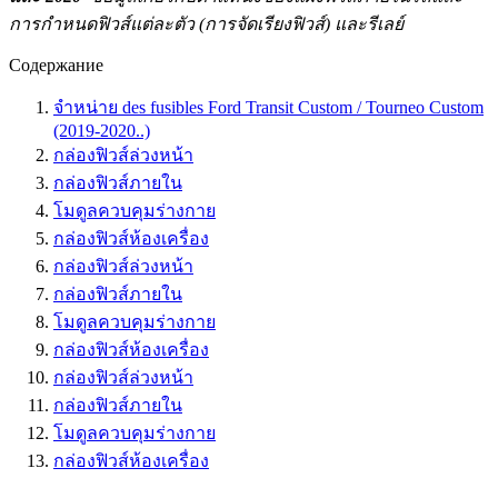
การกำหนดฟิวส์แต่ละตัว (การจัดเรียงฟิวส์) และรีเลย์
Содержание
จำหน่าย des fusibles Ford Transit Custom / Tourneo Custom
(2019-2020..)
กล่องฟิวส์ล่วงหน้า
กล่องฟิวส์ภายใน
โมดูลควบคุมร่างกาย
กล่องฟิวส์ห้องเครื่อง
กล่องฟิวส์ล่วงหน้า
กล่องฟิวส์ภายใน
โมดูลควบคุมร่างกาย
กล่องฟิวส์ห้องเครื่อง
กล่องฟิวส์ล่วงหน้า
กล่องฟิวส์ภายใน
โมดูลควบคุมร่างกาย
กล่องฟิวส์ห้องเครื่อง