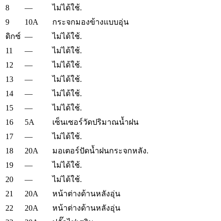
8
—
ไม่ได้ใช้.
9
10A
กระจกมองข้างแบบอุ่น
—
ดิกซ์
ไม่ได้ใช้.
11
—
ไม่ได้ใช้.
12
—
ไม่ได้ใช้.
13
—
ไม่ได้ใช้.
14
—
ไม่ได้ใช้.
15
—
ไม่ได้ใช้.
16
5A
เซ็นเซอร์วัดปริมาณน้ำฝน
17
—
ไม่ได้ใช้.
18
20A
มอเตอร์ปัดน้ำฝนกระจกหลัง.
19
—
ไม่ได้ใช้.
20
—
ไม่ได้ใช้.
21
20A
หน้าต่างด้านหลังอุ่น
22
20A
หน้าต่างด้านหลังอุ่น