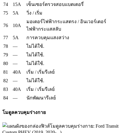
74
15A
เซ็นเซอร์ตรวจสอบแบตเตอรี่
75
5A
วิ่ง / เริ่ม
มอเตอร์ไฟฟ้ากระแสตรง / อินเวอร์เตอร์
76
10A
ไฟฟ้ากระแสสลับ
77
5A
การควบคุมแสงสว่าง
78
—
ไม่ได้ใช้.
79
—
ไม่ได้ใช้.
80
—
ไม่ได้ใช้.
81
40A
เริ่ม / เริ่มรีเลย์
82
—
ไม่ได้ใช้.
83
40A
เริ่ม / เริ่มรีเลย์
84
—
นักพัฒนารีเลย์
โมดูลควบคุมร่างกาย