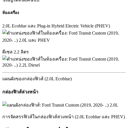
ห้องเครื่อง
2.0L Ecoblue และ Plug-in Hybrid Electric Vehicle (PHEV)
ดีเซล 2.2 ลิตร
แผนผังของกล่องฟิวส์ (2.0L Ecoblue)
กล่องฟิวส์ล่วงหน้า
การจัดสรรฟิวส์ในกล่องฟิวส์ล่วงหน้า (2.0L Ecoblue และ PHEV)