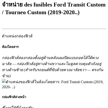
จำหน่าย des fusibles Ford Transit Custom
/ Tourneo Custom (2019-2020..)
ตำแหน่งกล่องฟิวส์
ห้องโดยสาร
กล่องฟิวส์สองกล่องตั้งอยู่ด้านหลังแผงปิดแบบถอดได้ใต้พวง
มาลัย — กล่องฟิวส์อยู่ทางด้านขวาและโมดูลควบคุมตัวถังอยู่
ทางด้านซ้าย (สำหรับรถยนต์ที่ขับด้วยพวงมาลัยขวา — ตรงกัน
ข้าม)
กล่องฟิวส์ล่วงหน้า
ซึ่งอยู่ใต้ที่นั่งคนขับ