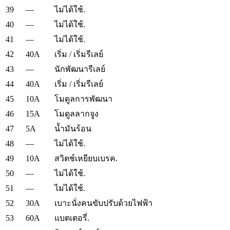
39
—
ไม่ได้ใช้.
40
—
ไม่ได้ใช้.
41
—
ไม่ได้ใช้.
42
40A
เริ่ม / เริ่มรีเลย์
43
—
นักพัฒนารีเลย์
44
40A
เริ่ม / เริ่มรีเลย์
45
10A
โมดูลการพัฒนา
46
15A
โมดูลลากจูง
47
5A
น้ำมันร้อน
48
—
ไม่ได้ใช้.
49
10A
สวิตช์เหยียบเบรค.
50
—
ไม่ได้ใช้.
51
—
ไม่ได้ใช้.
52
30A
เบาะนั่งคนขับปรับด้วยไฟฟ้า
53
60A
แบตเตอรี่.