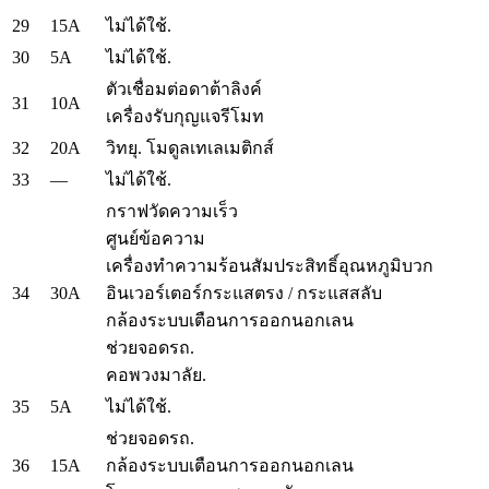
29
15A
ไม่ได้ใช้.
30
5A
ไม่ได้ใช้.
ตัวเชื่อมต่อดาต้าลิงค์
31
10A
เครื่องรับกุญแจรีโมท
32
20A
วิทยุ.
โมดูลเทเลเมติกส์
33
—
ไม่ได้ใช้.
กราฟวัดความเร็ว
ศูนย์ข้อความ
เครื่องทำความร้อนสัมประสิทธิ์อุณหภูมิบวก
34
30A
อินเวอร์เตอร์กระแสตรง / กระแสสลับ
กล้องระบบเตือนการออกนอกเลน
ช่วยจอดรถ.
คอพวงมาลัย.
35
5A
ไม่ได้ใช้.
ช่วยจอดรถ.
36
15A
กล้องระบบเตือนการออกนอกเลน