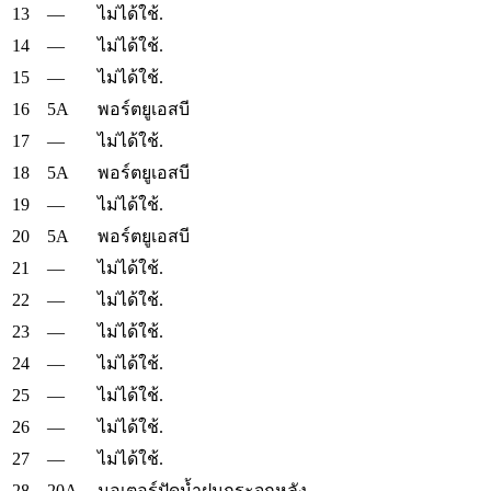
13
—
ไม่ได้ใช้.
14
—
ไม่ได้ใช้.
15
—
ไม่ได้ใช้.
16
5A
พอร์ตยูเอสบี
17
—
ไม่ได้ใช้.
18
5A
พอร์ตยูเอสบี
19
—
ไม่ได้ใช้.
20
5A
พอร์ตยูเอสบี
21
—
ไม่ได้ใช้.
22
—
ไม่ได้ใช้.
23
—
ไม่ได้ใช้.
24
—
ไม่ได้ใช้.
25
—
ไม่ได้ใช้.
26
—
ไม่ได้ใช้.
27
—
ไม่ได้ใช้.
28
20A
มอเตอร์ปัดน้ำฝนกระจกหลัง.