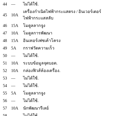
44
—
ไม่ได้ใช้.
เครื่องกำเนิดไฟฟ้ากระแสตรง / อินเวอร์เตอร์
45
10A
ไฟฟ้ากระแสสลับ
46
15A
โมดูลลากจูง
47
10A
โมดูลการพัฒนา
48
15A
อินเทอร์เฟซเค้าโครง
49
5A
กราฟวัดความเร็ว
50
—
ไม่ได้ใช้.
51
10A
ระบบข้อมูลจุดบอด.
52
10A
กล่องฟิวส์ห้องเครื่อง.
53
—
ไม่ได้ใช้.
54
—
ไม่ได้ใช้.
55
5A
โมดูลลากจูง
56
—
ไม่ได้ใช้.
57
10A
นักพัฒนารีเลย์
58
—
ไม่ได้ใช้.