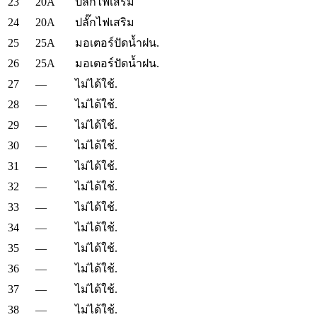
23
20A
ปลั๊กไฟเสริม
24
20A
ปลั๊กไฟเสริม
25
25A
มอเตอร์ปัดน้ำฝน.
26
25A
มอเตอร์ปัดน้ำฝน.
27
—
ไม่ได้ใช้.
28
—
ไม่ได้ใช้.
29
—
ไม่ได้ใช้.
30
—
ไม่ได้ใช้.
31
—
ไม่ได้ใช้.
32
—
ไม่ได้ใช้.
33
—
ไม่ได้ใช้.
34
—
ไม่ได้ใช้.
35
—
ไม่ได้ใช้.
36
—
ไม่ได้ใช้.
37
—
ไม่ได้ใช้.
38
—
ไม่ได้ใช้.