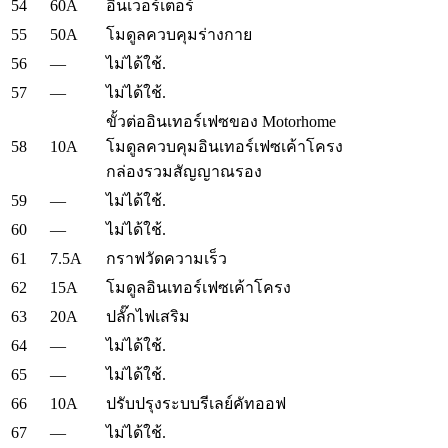
54
60A
อินเวอร์เตอร์
55
50A
โมดูลควบคุมร่างกาย
56
—
ไม่ได้ใช้.
57
—
ไม่ได้ใช้.
ขั้วต่ออินเทอร์เฟซของ Motorhome
58
10A
โมดูลควบคุมอินเทอร์เฟซเค้าโครง
กล่องรวมสัญญาณรอง
59
—
ไม่ได้ใช้.
60
—
ไม่ได้ใช้.
61
7.5A
กราฟวัดความเร็ว
62
15A
โมดูลอินเทอร์เฟซเค้าโครง
63
20A
ปลั๊กไฟเสริม
64
—
ไม่ได้ใช้.
65
—
ไม่ได้ใช้.
66
10A
ปรับปรุงระบบรีเลย์คัทออฟ
67
—
ไม่ได้ใช้.