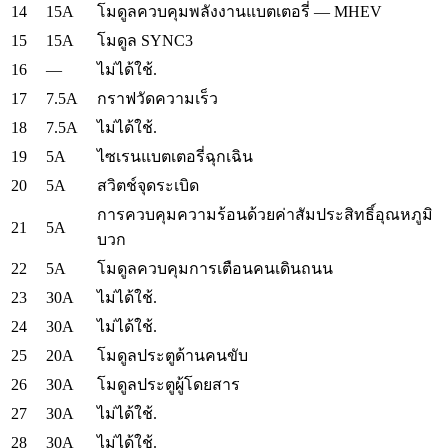
14
15A
โมดูลควบคุมพลังงานแบตเตอรี่ — MHEV
15
15A
โมดูล SYNC3
16
—
ไม่ได้ใช้.
17
7.5A
กราฟวัดความเร็ว
18
7.5A
ไม่ได้ใช้.
19
5A
ไซเรนแบตเตอรี่ฉุกเฉิน
20
5A
สวิตช์จุดระเบิด
การควบคุมความร้อนด้วยค่าสัมประสิทธิ์อุณหภูมิ
21
5A
บวก
22
5A
โมดูลควบคุมการเตือนคนเดินถนน
23
30A
ไม่ได้ใช้.
24
30A
ไม่ได้ใช้.
25
20A
โมดูลประตูด้านคนขับ
26
30A
โมดูลประตูผู้โดยสาร
27
30A
ไม่ได้ใช้.
28
30A
ไม่ได้ใช้.