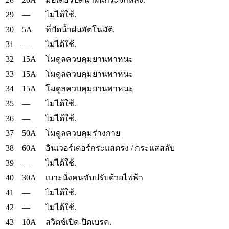
29
—
ไม่ได้ใช้.
30
5A
ที่ปัดน้ำฝนอัตโนมัติ.
31
—
ไม่ได้ใช้.
32
15A
โมดูลควบคุมยานพาหนะ
33
15A
โมดูลควบคุมยานพาหนะ
34
15A
โมดูลควบคุมยานพาหนะ
35
—
ไม่ได้ใช้.
36
—
ไม่ได้ใช้.
37
50A
โมดูลควบคุมร่างกาย
38
60A
อินเวอร์เตอร์กระแสตรง / กระแสสลับ
39
—
ไม่ได้ใช้.
40
30A
เบาะนั่งคนขับปรับด้วยไฟฟ้า
41
—
ไม่ได้ใช้.
42
—
ไม่ได้ใช้.
43
10A
สวิตช์เปิด-ปิดเบรค.