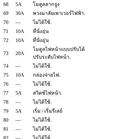
68
5A
โมดูลลากจูง
69
30A
พวงมาลัยเพาเวอร์ไฟฟ้า.
70
—
ไม่ได้ใช้.
71
10A
ที่นั่งอุ่น
72
10A
ที่นั่งอุ่น
โมดูลไฟหน้าแบบปรับได้
73
20A
ปรับระดับไฟหน้า.
74
—
ไม่ได้ใช้.
75
10A
กล่องจ่ายไฟ.
76
—
ไม่ได้ใช้.
77
5A
สวิตช์ไฟหน้า.
78
—
ไม่ได้ใช้.
79
5A
เริ่ม / เริ่มรีเลย์
80
—
ไม่ได้ใช้.
81
—
ไม่ได้ใช้.
82
—
ไม่ได้ใช้.