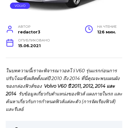
VOLVO
АВТОР
НА ЧТЕНИЕ
redactor3
126 мин.
ОПУБЛИКОВАНО
15.06.2021
ในบทความนี้เราจะพิจารณาวอลโว่ V60 รุ่นแรกก่อนการ
ปรับโฉมซึ่งผลิตตั้งแต่ปี 2010 ถึง 2014 ที่นี่คุณจะพบแผนผัง
ของกล่องฟิวส์ของ
Volvo V60 ปี 2011, 2012, 2014 และ
2014
รับข้อมูลเกี่ยวกับตำแหน่งของฟิวส์ แผงภายในรถ และ
ค้นหาเกี่ยวกับการกำหนดฟิวส์แต่ละตัว (การจัดเรียงฟิวส์)
และรีเลย์