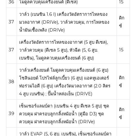
36
โมดูลควบคุมเครื่องยนต์ (ดีเซล)
15
วาล์ว (เบนซิน 1.6 I) เครื่องวัดอัตราการไหลของ
ดิก
37
มวลอากาศ (DRIVe), วาล์วควบคุม, การไหลของ
ซ์
น้ำมันเชื้อเพลิง (DRIVe)
เครื่องวัดอัตราการไหลของอากาศ (5 สูบ ดีเซล),
37
15
วาล์วควบคุม (ดีเซล 5 สูบ), หัวฉีด (5, 6 สูบ.
เบนซิน), โมดูลควบคุมเครื่องยนต์ (6 สูบ)
วาล์วเครื่องยนต์ โมดูลควบคุมเครื่องยนต์ (6 สูบ)
ดิก
โซลินอยด์ โปรไฟล์ลูกเบี้ยว (6 สูบ) แอคทูเอเตอร์
38
ซ์
ท่อร่วมไอดี (6 สูบ) เครื่องวัดมวลอากาศ (2.0 ลิตร
4 สูบ เบนซิน) ;
ปั๊มน้ำหล่อเย็น (DRIVE)
เซ็นเซอร์แลมบ์ดา (เบนซิน 4 สูบ ดีเซล 5 สูบ) ชุด
ดิก
39
ควบคุม ฝาครอบลูกกลิ้งหม้อน้ำ (คู่มือ D3) ชุด
ซ์
ควบคุม ฝาครอบลูกกลิ้งหม้อน้ำ (DRIVe)
วาล์ว EVAP (5, 6 สูบ. เบนซิน), เซ็นเซอร์แลมบ์ดา