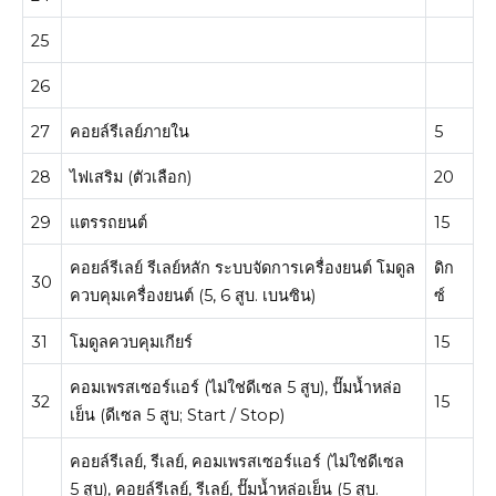
25
26
27
คอยล์รีเลย์ภายใน
5
28
ไฟเสริม (ตัวเลือก)
20
29
แตรรถยนต์
15
คอยล์รีเลย์ รีเลย์หลัก ระบบจัดการเครื่องยนต์
โมดูล
ดิก
30
ควบคุมเครื่องยนต์ (5, 6 สูบ. เบนซิน)
ซ์
31
โมดูลควบคุมเกียร์
15
คอมเพรสเซอร์แอร์ (ไม่ใช่ดีเซล 5 สูบ), ปั๊มน้ำหล่อ
32
15
เย็น (ดีเซล 5 สูบ; Start / Stop)
คอยล์รีเลย์, รีเลย์, คอมเพรสเซอร์แอร์ (ไม่ใช่ดีเซล
5 สูบ), คอยล์รีเลย์, รีเลย์, ปั๊มน้ำหล่อเย็น (5 สูบ.