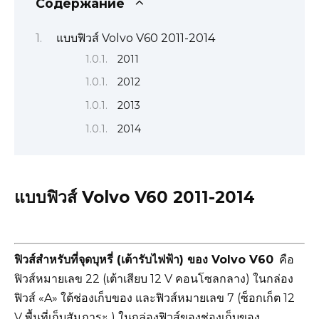
Содержание
แบบฟิวส์ Volvo V60 2011-2014
2011
2012
2013
2014
แบบฟิวส์ Volvo V60 2011-2014
ฟิวส์สำหรับที่จุดบุหรี่ (เต้ารับไฟฟ้า) ของ Volvo V60
คือ
ฟิวส์หมายเลข 22 (เต้าเสียบ 12 V คอนโซลกลาง) ในกล่อง
ฟิวส์ «A» ใต้ช่องเก็บของ และฟิวส์หมายเลข 7 (ซ็อกเก็ต 12
V พื้นที่เก็บสัมภาระ ) ในกล่องฟิวส์ของช่องเก็บของ