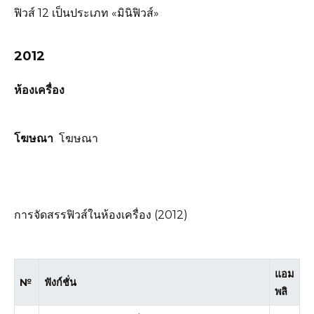
ฟิวส์ 12 เป็นประเภท «มินิฟิวส์»
2012
ห้องเครื่อง
โฆษณา
โฆษณา
การจัดสรรฟิวส์ในห้องเครื่อง (2012)
แอม
№
ฟังก์ชั่น
พลิ