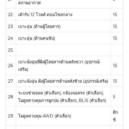
สภาพอากาศ
22
เต้ารับ 12 โวลต์ คอนโซลกลาง
15
23
เบาะอุ่น (ด้านผู้โดยสาร)
15
24
เบาะอุ่น (ด้านคนขับ)
15
25
เบาะนั่งอุ่นที่ฝั่งผู้โดยสารด้านหลังขวา (อุปกรณ์
26
15
เสริม)
27
เบาะนั่งอุ่น ฝั่งผู้โดยสารด้านหลังซ้าย (อุปกรณ์เสริม)
15
ระบบช่วยจอด (ตัวเลือก), กล้องจอดรถ (ตัวเลือก),
28
5
โมดูลควบคุมการผูกปม (ตัวเลือก), BLIS (ตัวเลือก)
ดิก
29
โมดูลควบคุม AWD (ตัวเลือก)
ซ์