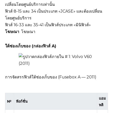
เปลี่ยนโดยศูนย์บริการเท่านั้น
ฟิวส์ 8-15 และ 34 เป็นประเภท «JCASE» และต้องเปลี่ยน
โดยศูนย์บริการ
ฟิวส์ 16-33 และ 35-41 เป็นฟิวส์ประเภท «มินิฟิวส์»
โฆษณา
โฆษณา
ใต้ช่องเก็บของ (กล่องฟิวส์ A)
การจัดสรรฟิวส์ใต้ช่องเก็บของ (Fusebox A — 2011)
แอม
№
ฟังก์ชั่น
พลิ