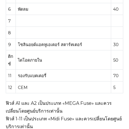
6
พัดลม
40
7
8
9
โซลินอยด์แอคทูเอเตอร์ สตาร์ทเตอร์
30
ดิก
ไดโอดภายใน
50
ซ์
11
รองรับแบตเตอรี่
70
12
CEM
5
ฟิวส์ A1 และ A2 เป็นประเภท «MEGA Fuse» และควร
เปลี่ยนโดยศูนย์บริการเท่านั้น
ฟิวส์ 1-11 เป็นประเภท «Midi Fuse» และควรเปลี่ยนโดยศูนย์
บริการเท่านั้น