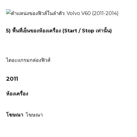
5) พื้นที่เย็นของห้องเครื่อง (Start / Stop เท่านั้น)
ไดอะแกรมกล่องฟิวส์
2011
ห้องเครื่อง
โฆษณา
โฆษณา