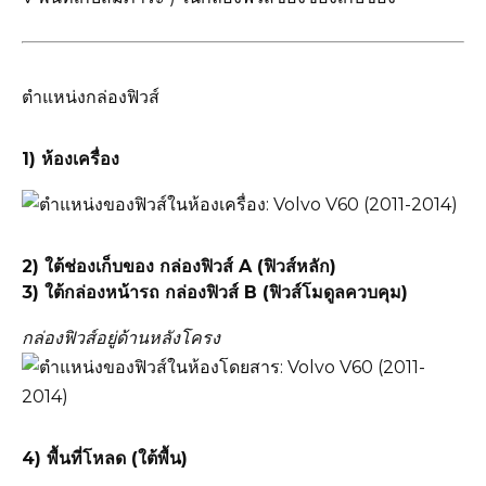
ตำแหน่งกล่องฟิวส์
1) ห้องเครื่อง
2) ใต้ช่องเก็บของ กล่องฟิวส์ A (ฟิวส์หลัก)
3) ใต้กล่องหน้ารถ กล่องฟิวส์ B (ฟิวส์โมดูลควบคุม)
กล่องฟิวส์อยู่ด้านหลังโครง
4) พื้นที่โหลด (ใต้พื้น)