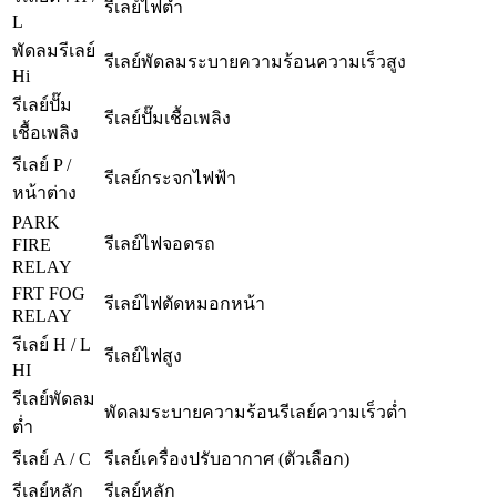
รีเลย์ไฟต่ำ
L
พัดลมรีเลย์
รีเลย์พัดลมระบายความร้อนความเร็วสูง
Hi
รีเลย์ปั๊ม
รีเลย์ปั๊มเชื้อเพลิง
เชื้อเพลิง
รีเลย์ P /
รีเลย์กระจกไฟฟ้า
หน้าต่าง
PARK
รีเลย์ไฟจอดรถ
FIRE
RELAY
FRT FOG
รีเลย์ไฟตัดหมอกหน้า
RELAY
รีเลย์ H / L
รีเลย์ไฟสูง
HI
รีเลย์พัดลม
พัดลมระบายความร้อนรีเลย์ความเร็วต่ำ
ต่ำ
รีเลย์ A / C
รีเลย์เครื่องปรับอากาศ (ตัวเลือก)
รีเลย์หลัก
รีเลย์หลัก