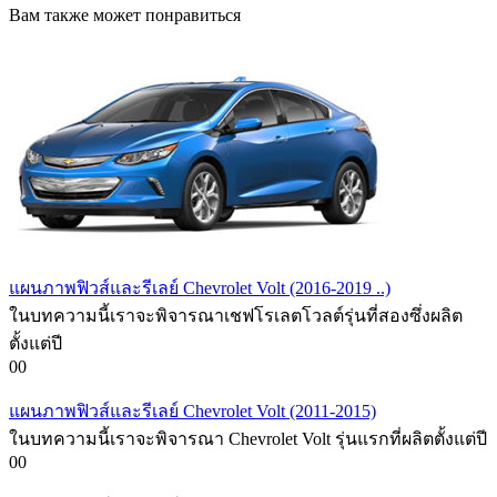
Вам также может понравиться
แผนภาพฟิวส์และรีเลย์ Chevrolet Volt (2016-2019 ..)
ในบทความนี้เราจะพิจารณาเชฟโรเลตโวลต์รุ่นที่สองซึ่งผลิต
ตั้งแต่ปี
0
0
แผนภาพฟิวส์และรีเลย์ Chevrolet Volt (2011-2015)
ในบทความนี้เราจะพิจารณา Chevrolet Volt รุ่นแรกที่ผลิตตั้งแต่ปี
0
0