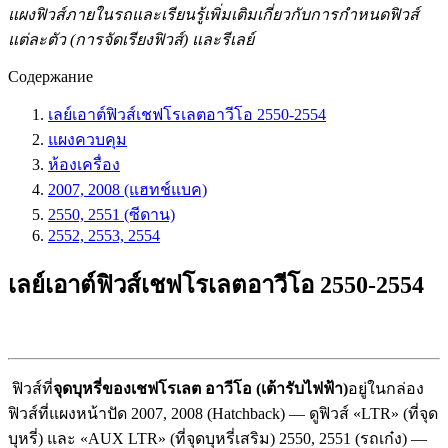
แผงฟิวส์ภายในรถและเรียนรู้เพิ่มเติมเกี่ยวกับการกำหนดฟิวส์
แต่ละตัว (การจัดเรียงฟิวส์) และรีเลย์
Содержание
เลย์เอาต์ฟิวส์เชฟโรเลตอาวีโอ 2550-2554
แผงควบคุม
ห้องเครื่อง
2007, 2008 (แฮทช์แบค)
2550, 2551 (ซีดาน)
2552, 2553, 2554
เลย์เอาต์ฟิวส์เชฟโรเลตอาวีโอ 2550-2554
ฟิวส์ที่
จุดบุหรี่ของเชฟโรเลต อาวีโอ (เต้ารับไฟฟ้า)
อยู่ในกล่อง
ฟิวส์ที่แผงหน้าปัด
2007, 2008 (Hatchback) — ดูฟิวส์ «LTR» (ที่จุด
บุหรี่) และ «AUX LTR» (ที่จุดบุหรี่เสริม)
2550, 2551 (รถเก๋ง) —