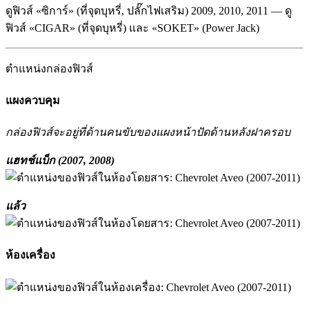
ดูฟิวส์ «ซิการ์» (ที่จุดบุหรี่, ปลั๊กไฟเสริม)
2009, 2010, 2011 — ดู
ฟิวส์ «CIGAR» (ที่จุดบุหรี่) และ «SOKET» (Power Jack)
ตำแหน่งกล่องฟิวส์
แผงควบคุม
กล่องฟิวส์จะอยู่ที่ด้านคนขับของแผงหน้าปัดด้านหลังฝาครอบ
แฮทช์แบ็ก (2007, 2008)
แล้ว
ห้องเครื่อง