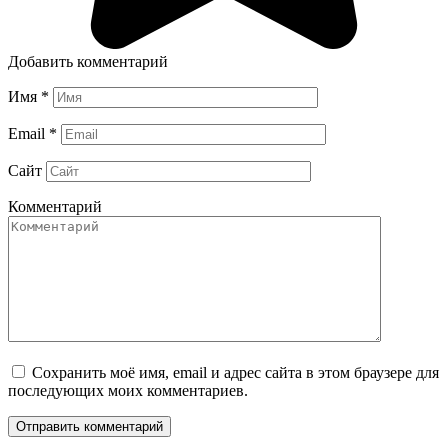
Добавить комментарий
Имя
*
Email
*
Сайт
Комментарий
Сохранить моё имя, email и адрес сайта в этом браузере для
последующих моих комментариев.