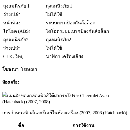
ถุงลมนิรภัย 1
ถุงลมนิรภัย 1
ว่างเปล่า
ไม่ได้ใช้
หน้าท้อง
ระบบเบรกป้องกันล้อล็อก
ไดโอด (ABS)
ไดโอดระบบเบรกป้องกันล้อล็อก
ถุงลมนิรภัย2
ถุงลมนิรภัย2
ว่างเปล่า
ไม่ได้ใช้
CLK, วิทยุ
นาฬิกา เครื่องเสียง
โฆษณา
โฆษณา
ห้องเครื่อง
การกำหนดฟิวส์และรีเลย์ในห้องเครื่อง (2007, 2008 (Hatchback))
ชื่อ
การใช้งาน