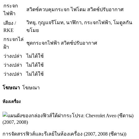
กระจก
สวิตซ์ควบคุมกระจก ไฟโดม สวิตช์ปรับอากาศ
ไฟฟ้า
วิทยุ, กุญแจรีโมท, นาฬิกา, กระจกไฟฟ้า, โมดูลกัน
เสียง /
RKE
ขโมย
กระจกไล่
ชุดกระจกไฟฟ้า สวิตช์ปรับอากาศ
ฝ้า
ว่างเปล่า
ไม่ได้ใช้
ว่างเปล่า
ไม่ได้ใช้
ว่างเปล่า
ไม่ได้ใช้
โฆษณา
โฆษณา
ห้องเครื่อง
การจัดสรรฟิวส์และรีเลย์ในห้องเครื่อง (2007, 2008 (ซีดาน))