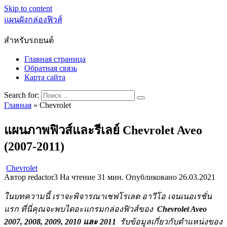
Skip to content
แผนผังกล่องฟิวส์
สำหรับรถยนต์
Главная страница
Обратная связь
Карта сайта
Search for:
Главная
»
Chevrolet
แผนภาพฟิวส์และรีเลย์ Chevrolet Aveo
(2007-2011)
Chevrolet
Автор
redactor3
На чтение
31 мин.
Опубликовано
26.03.2021
ในบทความนี้ เราจะพิจารณาเชฟโรเลต อาวีโอ เจนเนอเรชั่น
แรก
ที่นี่คุณจะพบไดอะแกรมกล่องฟิวส์ของ
Chevrolet Aveo
2007, 2008, 2009, 2010 และ 2011
รับข้อมูลเกี่ยวกับตำแหน่งของ