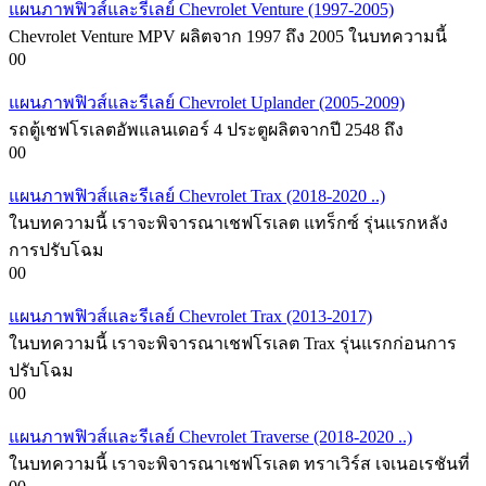
แผนภาพฟิวส์และรีเลย์ Chevrolet Venture (1997-2005)
Chevrolet Venture MPV ผลิตจาก 1997 ถึง 2005 ในบทความนี้
0
0
แผนภาพฟิวส์และรีเลย์ Chevrolet Uplander (2005-2009)
รถตู้เชฟโรเลตอัพแลนเดอร์ 4 ประตูผลิตจากปี 2548 ถึง
0
0
แผนภาพฟิวส์และรีเลย์ Chevrolet Trax (2018-2020 ..)
ในบทความนี้ เราจะพิจารณาเชฟโรเลต แทร็กซ์ รุ่นแรกหลัง
การปรับโฉม
0
0
แผนภาพฟิวส์และรีเลย์ Chevrolet Trax (2013-2017)
ในบทความนี้ เราจะพิจารณาเชฟโรเลต Trax รุ่นแรกก่อนการ
ปรับโฉม
0
0
แผนภาพฟิวส์และรีเลย์ Chevrolet Traverse (2018-2020 ..)
ในบทความนี้ เราจะพิจารณาเชฟโรเลต ทราเวิร์ส เจเนอเรชันที่