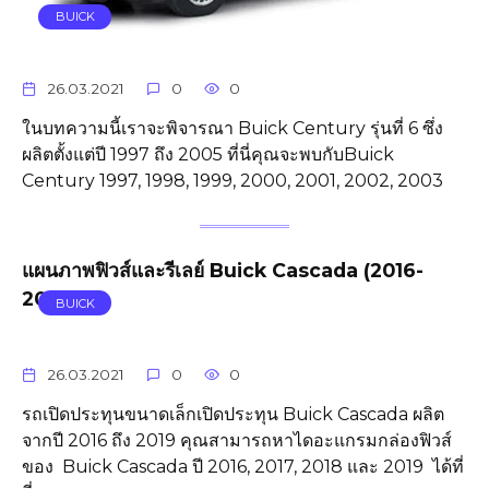
BUICK
26.03.2021
0
0
ในบทความนี้เราจะพิจารณา Buick Century รุ่นที่ 6 ซึ่ง
ผลิตตั้งแต่ปี 1997 ถึง 2005 ที่นี่คุณจะพบกับBuick
Century 1997, 1998, 1999, 2000, 2001, 2002, 2003
แผนภาพฟิวส์และรีเลย์ Buick Cascada (2016-
2019..)
BUICK
26.03.2021
0
0
รถเปิดประทุนขนาดเล็กเปิดประทุน Buick Cascada ผลิต
จากปี 2016 ถึง 2019 คุณสามารถหาไดอะแกรมกล่องฟิวส์
ของ Buick Cascada ปี 2016, 2017, 2018 และ 2019 ได้ที่