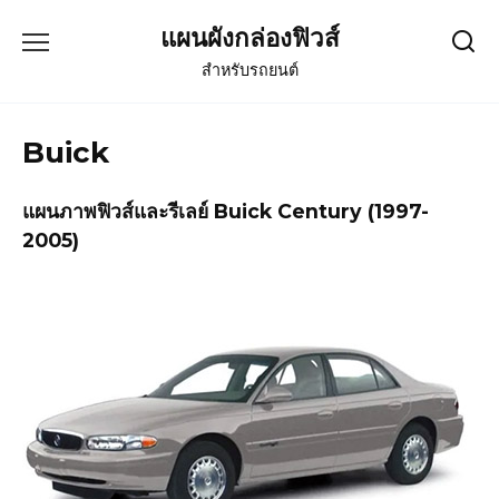
Skip
แผนผังกล่องฟิวส์
to
content
สำหรับรถยนต์
Buick
แผนภาพฟิวส์และรีเลย์ Buick Century (1997-
2005)