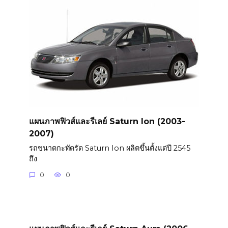
แผนภาพฟิวส์และรีเลย์ Saturn Ion (2003-
2007)
รถขนาดกะทัดรัด Saturn Ion ผลิตขึ้นตั้งแต่ปี 2545
ถึง
0
0