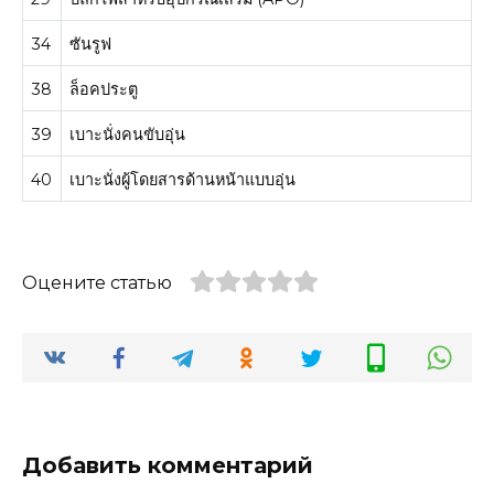
34
ซันรูฟ
38
ล็อคประตู
39
เบาะนั่งคนขับอุ่น
40
เบาะนั่งผู้โดยสารด้านหน้าแบบอุ่น
Оцените статью
Добавить комментарий