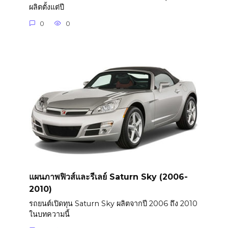
ผลิตตั้งแต่ปี
0
0
แผนภาพฟิวส์และรีเลย์ Saturn Sky (2006-
2010)
รถยนต์เปิดทุน Saturn Sky ผลิตจากปี 2006 ถึง 2010
ในบทความนี้