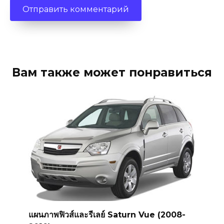
Вам также может понравиться
แผนภาพฟิวส์และรีเลย์ Saturn Vue (2008-