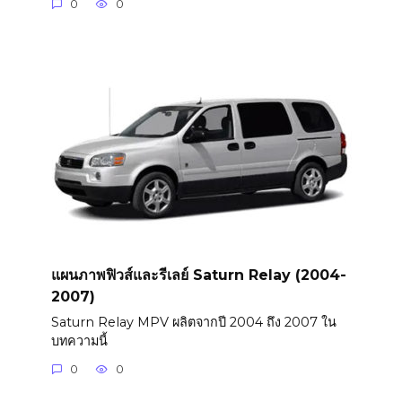
0
0
แผนภาพฟิวส์และรีเลย์ Saturn Relay (2004-
2007)
Saturn Relay MPV ผลิตจากปี 2004 ถึง 2007 ใน
บทความนี้
0
0