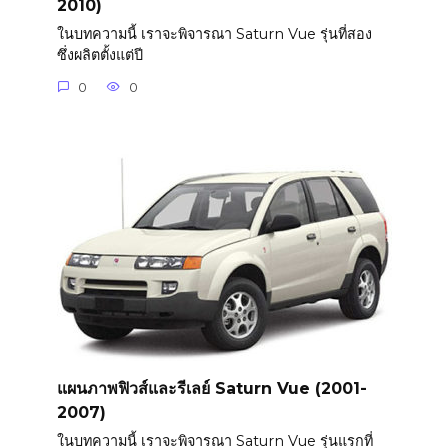
2010)
ในบทความนี้ เราจะพิจารณา Saturn Vue รุ่นที่สอง
ซึ่งผลิตตั้งแต่ปี
0
0
แผนภาพฟิวส์และรีเลย์ Saturn Vue (2001-
2007)
ในบทความนี้ เราจะพิจารณา Saturn Vue รุ่นแรกที่