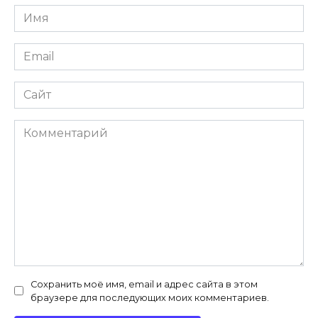
Имя
*
Email
*
Сайт
Комментарий
Сохранить моё имя, email и адрес сайта в этом
браузере для последующих моих комментариев.