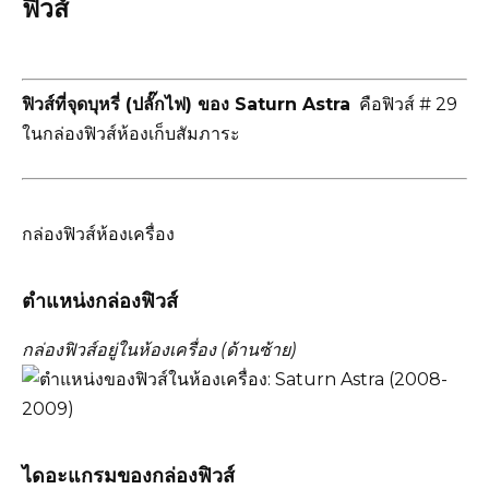
ฟิวส์
ฟิวส์ที่จุดบุหรี่ (ปลั๊กไฟ) ของ Saturn Astra
คือฟิวส์ # 29
ในกล่องฟิวส์ห้องเก็บสัมภาระ
กล่องฟิวส์ห้องเครื่อง
ตำแหน่งกล่องฟิวส์
กล่องฟิวส์อยู่ในห้องเครื่อง (ด้านซ้าย)
ไดอะแกรมของกล่องฟิวส์