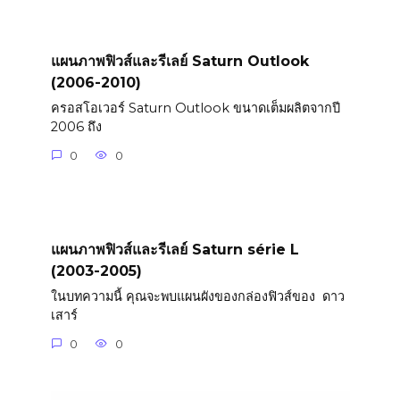
แผนภาพฟิวส์และรีเลย์ Saturn Outlook
(2006-2010)
ครอสโอเวอร์ Saturn Outlook ขนาดเต็มผลิตจากปี
2006 ถึง
0
0
แผนภาพฟิวส์และรีเลย์ Saturn série L
(2003-2005)
ในบทความนี้ คุณจะพบแผนผังของกล่องฟิวส์ของ ดาว
เสาร์
0
0