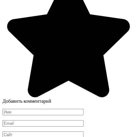
Добавить комментарий
Имя
*
Email
*
Сайт