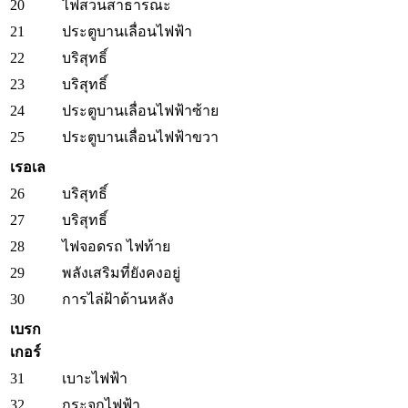
20
ไฟสวนสาธารณะ
21
ประตูบานเลื่อนไฟฟ้า
22
บริสุทธิ์
23
บริสุทธิ์
24
ประตูบานเลื่อนไฟฟ้าซ้าย
25
ประตูบานเลื่อนไฟฟ้าขวา
เรอเล
26
บริสุทธิ์
27
บริสุทธิ์
28
ไฟจอดรถ ไฟท้าย
29
พลังเสริมที่ยังคงอยู่
30
การไล่ฝ้าด้านหลัง
เบรก
เกอร์
31
เบาะไฟฟ้า
32
กระจกไฟฟ้า