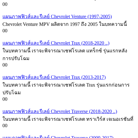
0
0
แผนภาพฟิวส์และรีเลย์ Chevrolet Venture (1997-2005)
Chevrolet Venture MPV ผลิตจาก 1997 ถึง 2005 ในบทความนี้
0
0
แผนภาพฟิวส์และรีเลย์ Chevrolet Trax (2018-2020 ..)
ในบทความนี้ เราจะพิจารณาเชฟโรเลต แทร็กซ์ รุ่นแรกหลัง
การปรับโฉม
0
0
แผนภาพฟิวส์และรีเลย์ Chevrolet Trax (2013-2017)
ในบทความนี้ เราจะพิจารณาเชฟโรเลต Trax รุ่นแรกก่อนการ
ปรับโฉม
0
0
แผนภาพฟิวส์และรีเลย์ Chevrolet Traverse (2018-2020 ..)
ในบทความนี้ เราจะพิจารณาเชฟโรเลต ทราเวิร์ส เจเนอเรชันที่
0
0
แผนภาพฟิวส์และรีเลย์ Chevrolet Traverse (2009-2017)