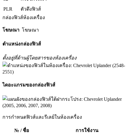
PLR
ตัวดึงฟิวส์
กล่องฟิวส์ห้องเครื่อง
โฆษณา
โฆษณา
ตำแหน่งกล่องฟิวส์
ตั้งอยู่ที่ด้านผู้โดยสารของห้องเครื่อง
ไดอะแกรมของกล่องฟิวส์
การกำหนดฟิวส์และรีเลย์ในห้องเครื่อง
№ / ชื่อ
การใช้งาน