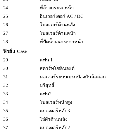
24
ที่ล้างกระจกหน้า
25
อินเวอร์เตอร์ AC / DC
26
โบลเวอร์ด้านหลัง
27
โบลเวอร์ด้านหน้า
28
ที่ปัดน้ำฝนกระจกหน้า
ฟิวส์ J-Case
29
แฟน 1
30
สตาร์ทโซลินอยด์
31
มอเตอร์ระบบเบรกป้องกันล้อล็อก
32
บริสุทธิ์
33
แฟน2
34
โบลเวอร์หน้าสูง
35
แบตเตอรี่หลัก3
36
ไล่ฝ้าด้านหลัง
37
แบตเตอรี่หลัก2