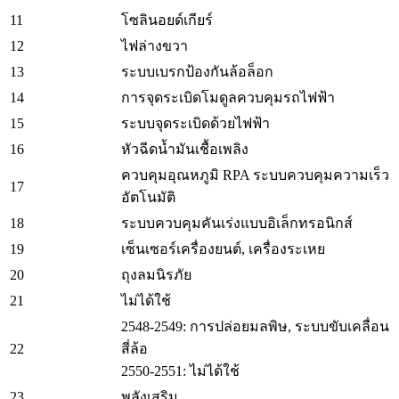
11
โซลินอยด์เกียร์
12
ไฟล่างขวา
13
ระบบเบรกป้องกันล้อล็อก
14
การจุดระเบิดโมดูลควบคุมรถไฟฟ้า
15
ระบบจุดระเบิดด้วยไฟฟ้า
16
หัวฉีดน้ำมันเชื้อเพลิง
ควบคุมอุณหภูมิ RPA ระบบควบคุมความเร็ว
17
อัตโนมัติ
18
ระบบควบคุมคันเร่งแบบอิเล็กทรอนิกส์
19
เซ็นเซอร์เครื่องยนต์, เครื่องระเหย
20
ถุงลมนิรภัย
21
ไม่ได้ใช้
2548-2549: การปล่อยมลพิษ, ระบบขับเคลื่อน
22
สี่ล้อ
2550-2551: ไม่ได้ใช้
23
พลังเสริม