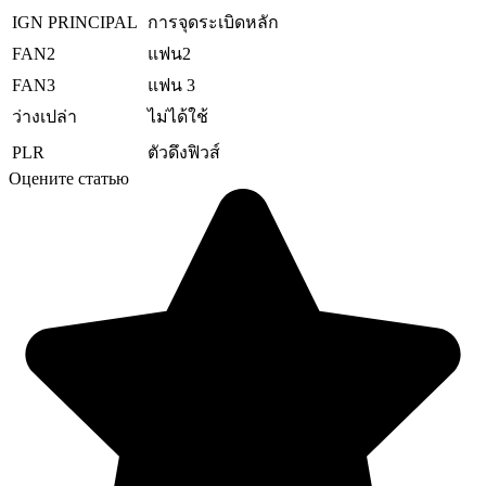
IGN PRINCIPAL
การจุดระเบิดหลัก
FAN2
แฟน2
FAN3
แฟน 3
ว่างเปล่า
ไม่ได้ใช้
PLR
ตัวดึงฟิวส์
Оцените статью