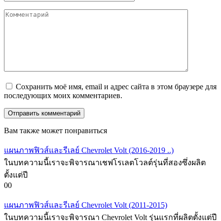
Комментарий
Сохранить моё имя, email и адрес сайта в этом браузере для
последующих моих комментариев.
Вам также может понравиться
แผนภาพฟิวส์และรีเลย์ Chevrolet Volt (2016-2019 ..)
ในบทความนี้เราจะพิจารณาเชฟโรเลตโวลต์รุ่นที่สองซึ่งผลิต
ตั้งแต่ปี
0
0
แผนภาพฟิวส์และรีเลย์ Chevrolet Volt (2011-2015)
ในบทความนี้เราจะพิจารณา Chevrolet Volt รุ่นแรกที่ผลิตตั้งแต่ปี