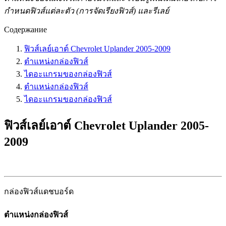
กำหนดฟิวส์แต่ละตัว (การจัดเรียงฟิวส์) และรีเลย์
Содержание
ฟิวส์เลย์เอาต์ Chevrolet Uplander 2005-2009
ตำแหน่งกล่องฟิวส์
ไดอะแกรมของกล่องฟิวส์
ตำแหน่งกล่องฟิวส์
ไดอะแกรมของกล่องฟิวส์
ฟิวส์เลย์เอาต์ Chevrolet Uplander 2005-
2009
กล่องฟิวส์แดชบอร์ด
ตำแหน่งกล่องฟิวส์